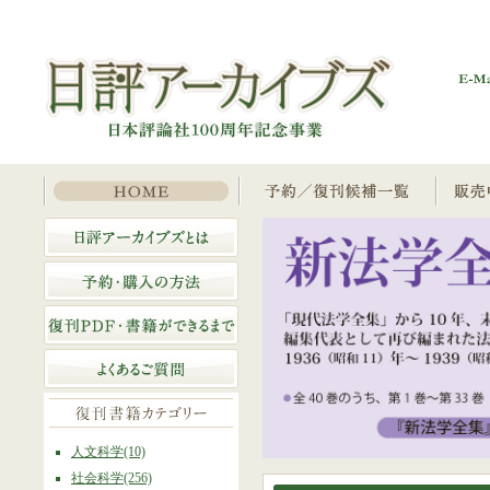
人文科学(10)
社会科学(256)