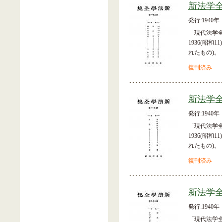
新法学全
発行:1940年
「現代法学
1936(昭和
れたもの)。
復刊済み
新法学全
発行:1940年
「現代法学
1936(昭和
れたもの)。
復刊済み
新法学全
発行:1940年
「現代法学