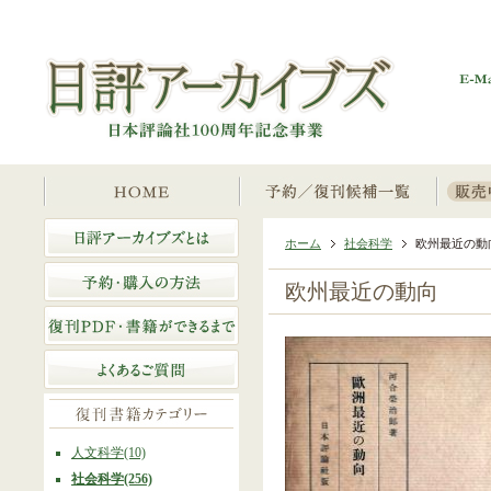
ホーム
社会科学
欧州最近の動
欧州最近の動向
人文科学(10)
社会科学(256)